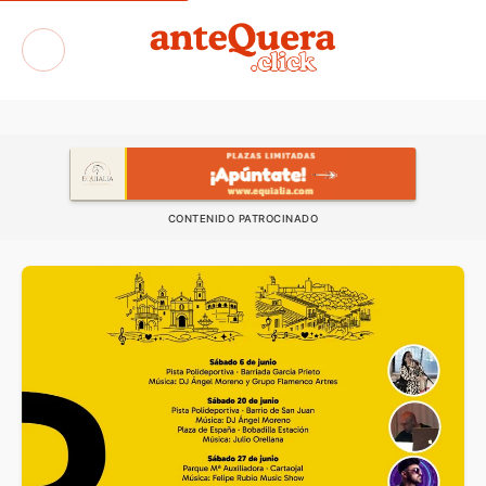
Exposiciones
CONTENIDO PATROCINADO