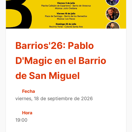
Barrios'26: Pablo
D'Magic en el Barrio
de San Miguel
Fecha
viernes, 18 de septiembre de 2026
Hora
19:00