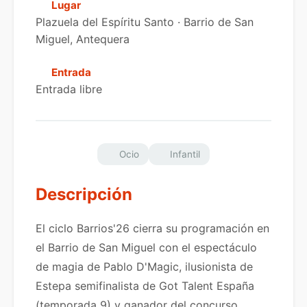
Lugar
Plazuela del Espíritu Santo · Barrio de San
Miguel, Antequera
Entrada
Entrada libre
Ocio
Infantil
Descripción
El ciclo Barrios'26 cierra su programación en
el Barrio de San Miguel con el espectáculo
de magia de Pablo D'Magic, ilusionista de
Estepa semifinalista de Got Talent España
(temporada 9) y ganador del concurso