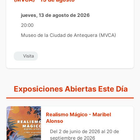
jueves, 13 de agosto de 2026
20:00
Museo de la Ciudad de Antequera (MVCA)
Visita
Exposiciones Abiertas Este Día
Realismo Mágico - Maribel
Alonso
Del 2 de junio de 2026 al 20 de
septiembre de 2026