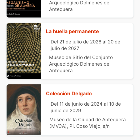
Arqueológico Dólmenes de
Antequera
La huella permanente
Del 21 de julio de 2026 al 20 de
julio de 2027
Museo de Sitio del Conjunto
Arqueológico Dólmenes de
Antequera
Colección Delgado
Del 11 de junio de 2024 al 10 de
junio de 2029
Museo de la Ciudad de Antequera
(MVCA), Pl. Coso Viejo, s/n