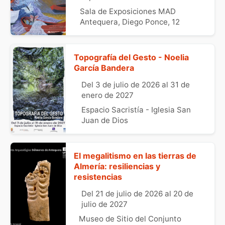
Sala de Exposiciones MAD
Antequera, Diego Ponce, 12
Topografía del Gesto - Noelia
García Bandera
Del 3 de julio de 2026 al 31 de
enero de 2027
Espacio Sacristía - Iglesia San
Juan de Dios
El megalitismo en las tierras de
Almería: resiliencias y
resistencias
Del 21 de julio de 2026 al 20 de
julio de 2027
Museo de Sitio del Conjunto