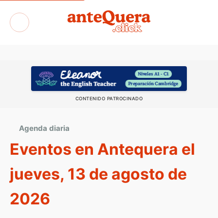
Exposiciones
CONTENIDO PATROCINADO
Agenda diaria
Eventos en Antequera el
jueves, 13 de agosto de
2026