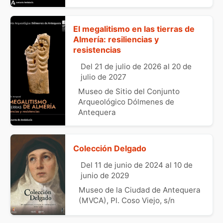
El megalitismo en las tierras de
Almería: resiliencias y
resistencias
Del 21 de julio de 2026 al 20 de
julio de 2027
Museo de Sitio del Conjunto
Arqueológico Dólmenes de
Antequera
Colección Delgado
Del 11 de junio de 2024 al 10 de
junio de 2029
Museo de la Ciudad de Antequera
(MVCA), Pl. Coso Viejo, s/n