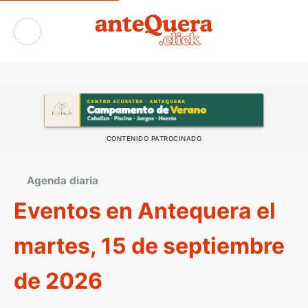
Exposiciones
CONTENIDO PATROCINADO
Agenda diaria
Eventos en Antequera el
martes, 15 de septiembre
de 2026