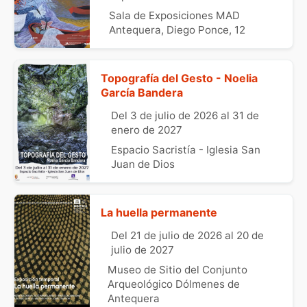
Sala de Exposiciones MAD
Antequera, Diego Ponce, 12
Topografía del Gesto - Noelia
García Bandera
Del 3 de julio de 2026 al 31 de
enero de 2027
Espacio Sacristía - Iglesia San
Juan de Dios
La huella permanente
Del 21 de julio de 2026 al 20 de
julio de 2027
Museo de Sitio del Conjunto
Arqueológico Dólmenes de
Antequera