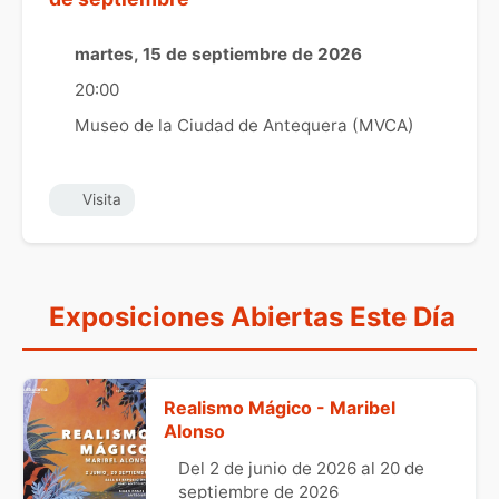
martes, 15 de septiembre de 2026
20:00
Museo de la Ciudad de Antequera (MVCA)
Visita
Exposiciones Abiertas Este Día
Realismo Mágico - Maribel
Alonso
Del 2 de junio de 2026 al 20 de
septiembre de 2026