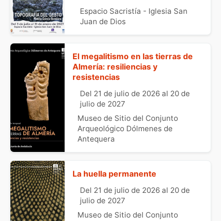
Espacio Sacristía - Iglesia San
Juan de Dios
El megalitismo en las tierras de
Almería: resiliencias y
resistencias
Del 21 de julio de 2026 al 20 de
julio de 2027
Museo de Sitio del Conjunto
Arqueológico Dólmenes de
Antequera
La huella permanente
Del 21 de julio de 2026 al 20 de
julio de 2027
Museo de Sitio del Conjunto