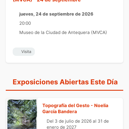
jueves, 24 de septiembre de 2026
20:00
Museo de la Ciudad de Antequera (MVCA)
Visita
Exposiciones Abiertas Este Día
Topografía del Gesto - Noelia
García Bandera
Del 3 de julio de 2026 al 31 de
enero de 2027