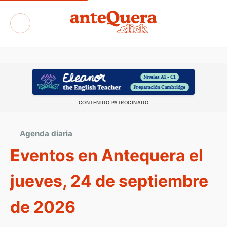
Exposiciones
CONTENIDO PATROCINADO
Agenda diaria
Eventos en Antequera el
jueves, 24 de septiembre
de 2026