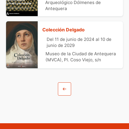
Arqueológico Dólmenes de
Antequera
Colección Delgado
Del 11 de junio de 2024 al 10 de
junio de 2029
Museo de la Ciudad de Antequera
(MVCA), Pl. Coso Viejo, s/n
Volver a la agenda