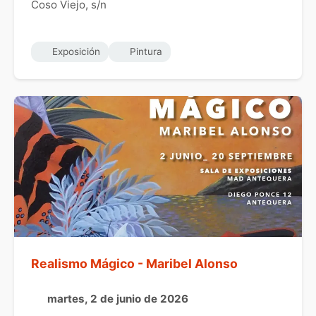
Coso Viejo, s/n
Exposición
Pintura
Realismo Mágico - Maribel Alonso
martes, 2 de junio de 2026