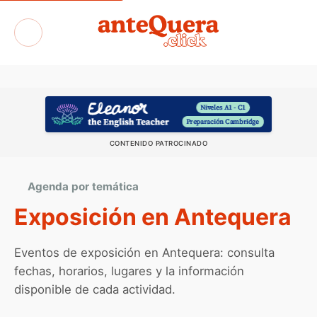
Exposiciones
CONTENIDO PATROCINADO
Agenda por temática
Exposición en Antequera
Eventos de exposición en Antequera: consulta
fechas, horarios, lugares y la información
disponible de cada actividad.