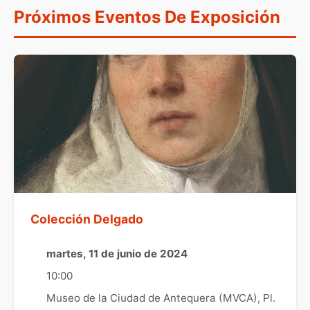
Próximos Eventos De Exposición
Colección Delgado
martes, 11 de junio de 2024
10:00
Museo de la Ciudad de Antequera (MVCA), Pl.