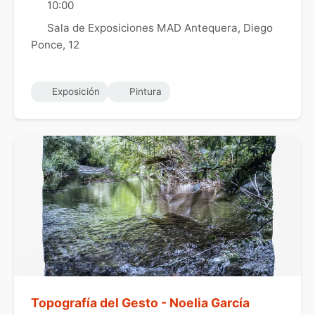
10:00
Sala de Exposiciones MAD Antequera, Diego
Ponce, 12
Exposición
Pintura
Topografía del Gesto - Noelia García