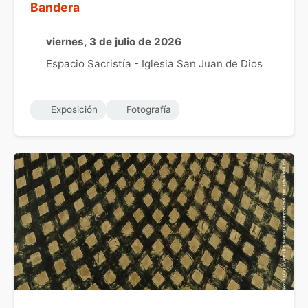
Bandera
viernes, 3 de julio de 2026
Espacio Sacristía - Iglesia San Juan de Dios
Exposición
Fotografía