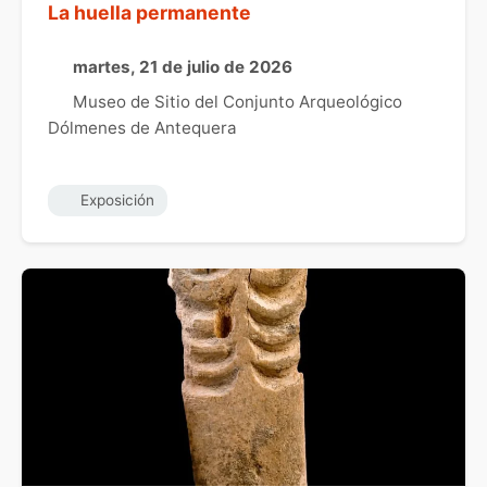
La huella permanente
martes, 21 de julio de 2026
Museo de Sitio del Conjunto Arqueológico
Dólmenes de Antequera
Exposición