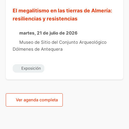
El megalitismo en las tierras de Almería:
resiliencias y resistencias
martes, 21 de julio de 2026
Museo de Sitio del Conjunto Arqueológico
Dólmenes de Antequera
Exposición
Ver agenda completa