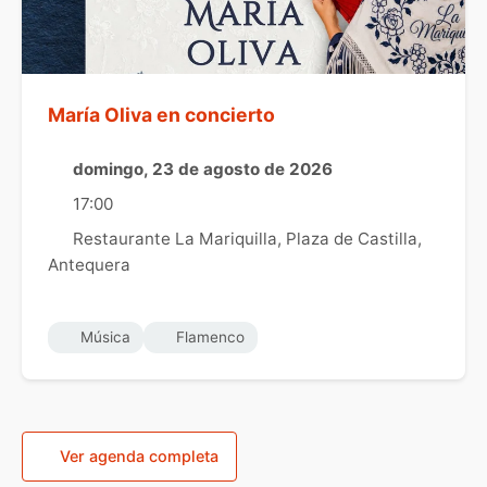
María Oliva en concierto
domingo, 23 de agosto de 2026
17:00
Restaurante La Mariquilla, Plaza de Castilla,
Antequera
Música
Flamenco
Ver agenda completa