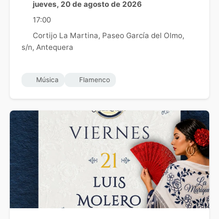
jueves, 20 de agosto de 2026
17:00
Cortijo La Martina, Paseo García del Olmo,
s/n, Antequera
Música
Flamenco