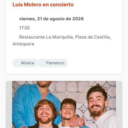
Luis Molero en concierto
viernes, 21 de agosto de 2026
17:00
Restaurante La Mariquilla, Plaza de Castilla,
Antequera
Música
Flamenco