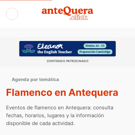
Exposiciones
CONTENIDO PATROCINADO
Agenda por temática
Flamenco en Antequera
Eventos de flamenco en Antequera: consulta
fechas, horarios, lugares y la información
disponible de cada actividad.