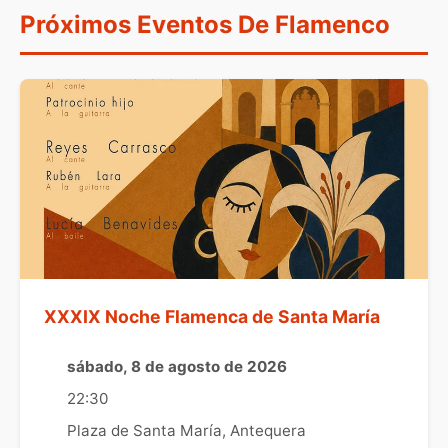
Próximos Eventos De Flamenco
XXXIX Noche Flamenca de Santa María
sábado, 8 de agosto de 2026
22:30
Plaza de Santa María, Antequera