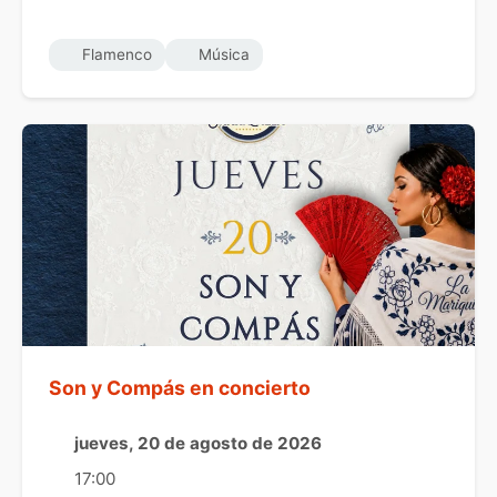
Flamenco
Música
Son y Compás en concierto
jueves, 20 de agosto de 2026
17:00