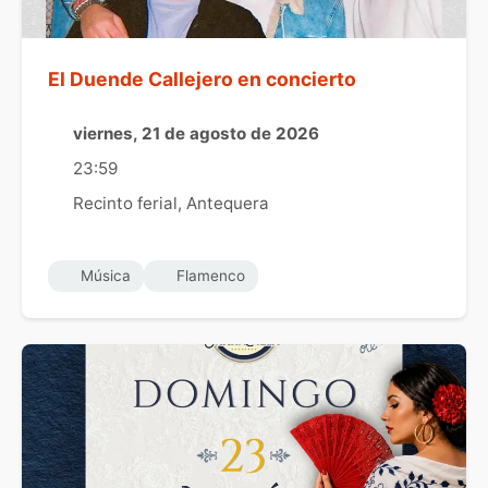
El Duende Callejero en concierto
viernes, 21 de agosto de 2026
23:59
Recinto ferial, Antequera
Música
Flamenco