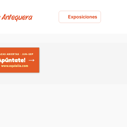
e Antequera
Exposiciones