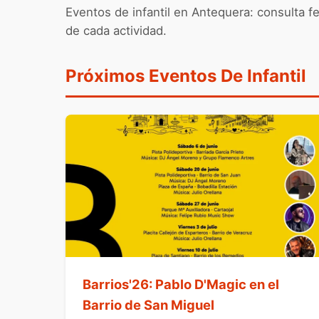
Eventos de infantil en Antequera: consulta fe
de cada actividad.
Próximos Eventos De Infantil
Barrios'26: Pablo D'Magic en el
Barrio de San Miguel