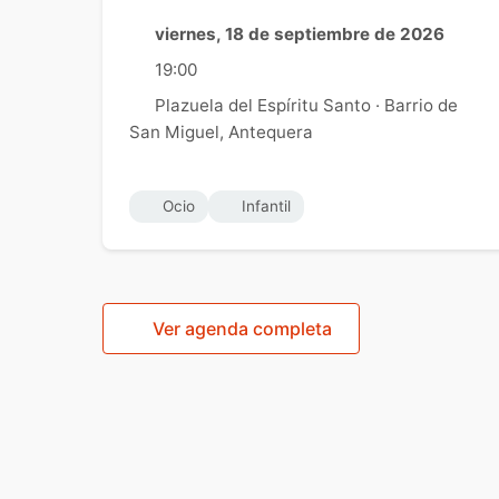
viernes, 18 de septiembre de 2026
19:00
Plazuela del Espíritu Santo · Barrio de
San Miguel, Antequera
Ocio
Infantil
Ver agenda completa