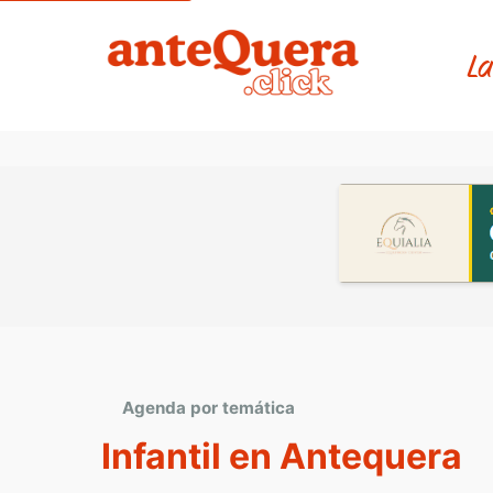
La
Agenda por temática
Infantil en Antequera