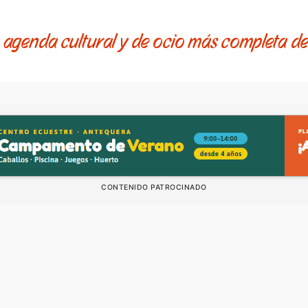
 agenda cultural y de ocio más completa d
CONTENIDO PATROCINADO