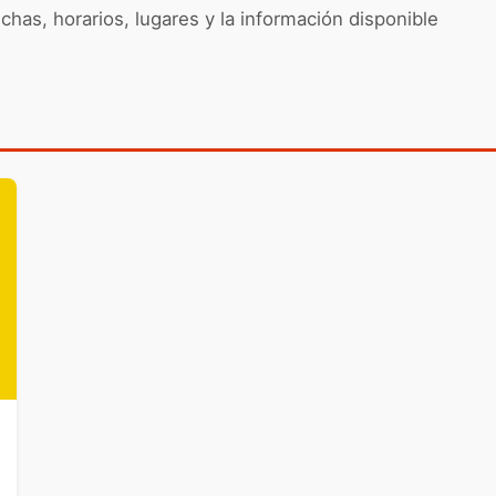
chas, horarios, lugares y la información disponible