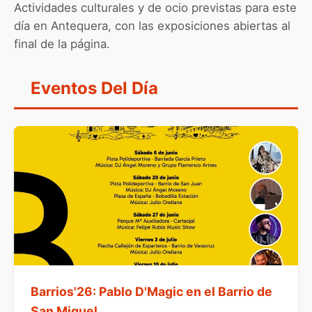
Actividades culturales y de ocio previstas para este
día en Antequera, con las exposiciones abiertas al
final de la página.
Eventos Del Día
Barrios'26: Pablo D'Magic en el Barrio de
San Miguel