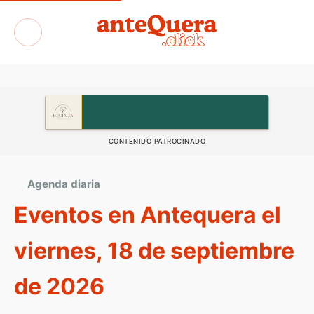
Exposiciones
CONTENIDO PATROCINADO
Agenda diaria
Eventos en Antequera el
viernes, 18 de septiembre
de 2026