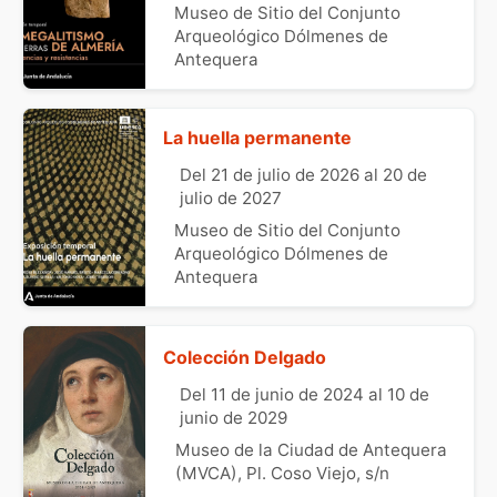
Museo de Sitio del Conjunto
Arqueológico Dólmenes de
Antequera
La huella permanente
Del 21 de julio de 2026 al 20 de
julio de 2027
Museo de Sitio del Conjunto
Arqueológico Dólmenes de
Antequera
Colección Delgado
Del 11 de junio de 2024 al 10 de
junio de 2029
Museo de la Ciudad de Antequera
(MVCA), Pl. Coso Viejo, s/n