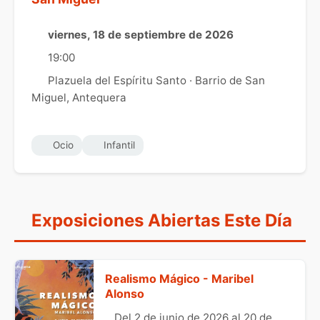
viernes, 18 de septiembre de 2026
19:00
Plazuela del Espíritu Santo · Barrio de San
Miguel, Antequera
Ocio
Infantil
Exposiciones Abiertas Este Día
Realismo Mágico - Maribel
Alonso
Del 2 de junio de 2026 al 20 de