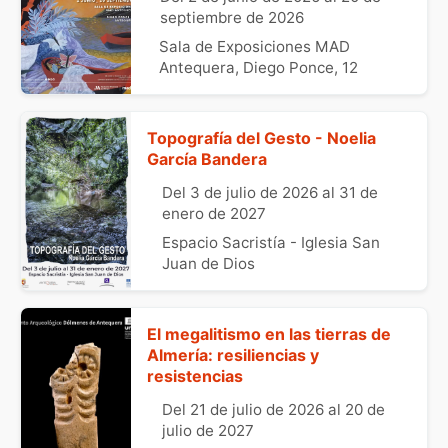
septiembre de 2026
Sala de Exposiciones MAD
Antequera, Diego Ponce, 12
Topografía del Gesto - Noelia
García Bandera
Del 3 de julio de 2026 al 31 de
enero de 2027
Espacio Sacristía - Iglesia San
Juan de Dios
El megalitismo en las tierras de
Almería: resiliencias y
resistencias
Del 21 de julio de 2026 al 20 de
julio de 2027